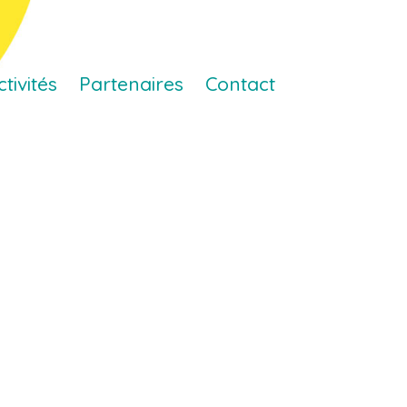
ctivités
Partenaires
Contact